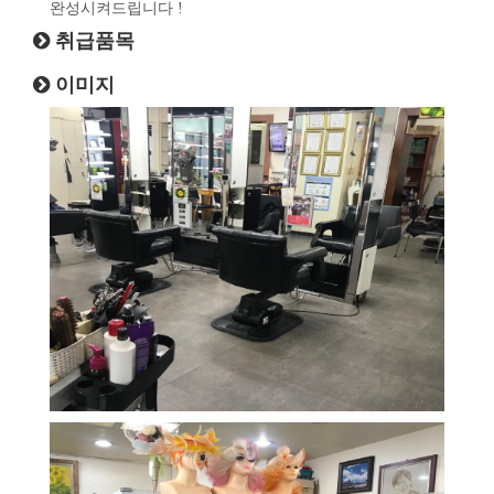
완성시켜드립니다 !
취급품목
이미지